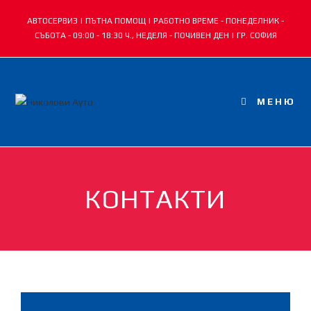
АВТОСЕРВИЗ | ПЪТНА ПОМОЩ | РАБОТНО ВРЕМЕ - ПОНЕДЕЛНИК -
СЪБОТА - 09:00 - 18:30 Ч., НЕДЕЛЯ - ПОЧИВЕН ДЕН | ГР. СОФИЯ
МЕНЮ
КОНТАКТИ