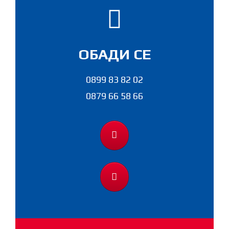
ОБАДИ СЕ
0899 83 82 02
0879 66 58 66