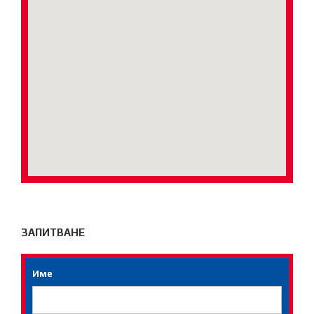
ЗАПИТВАНЕ
Име