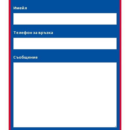
Имейл
Телефон за връзка
Съобщение