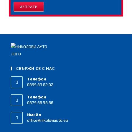
ИЗПРАТИ
СВЪРЖИ СЕ С НАС
Телефон
0899 83 82 02
Телефон
0879 66 58 66
Имейл
office@nikoloviauto.eu