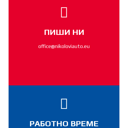
ПИШИ НИ
office@nikoloviauto.eu
РАБОТНО ВРЕМЕ